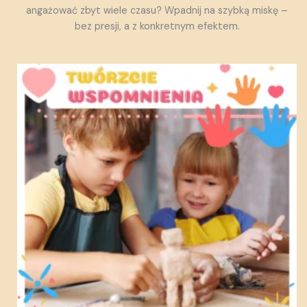
angażować zbyt wiele czasu? Wpadnij na szybką miskę –
bez presji, a z konkretnym efektem.