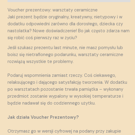
Voucher prezentowy: warsztaty ceramiczne
Jaki prezent będzie oryginalny, kreatywny, nietypowy i w
dodatku odpowiedni zarówno dla dorosłego, dziecka czy
nastolatka? Nowe doświadczenie! Bo jak często zdarza nam
się robić coś pierwszy raz w życiu?
Jeśli szukasz prezentu last minute, nie masz pomysłu lub
boisz się nietrafionego podarunku, warsztaty ceramiczne
rozwiążą wszystkie te problemy.
Podaruj wspomnienia zamiast rzeczy. Coś ciekawego,
relaksującego i dającego satysfakcję tworzenia. W dodatku
po warsztatach pozostanie trwała pamiątka – wykonany
przedmiot zostanie wypalony w wysokiej temperaturze i
będzie nadawał się do codziennego użytku.
Jak działa Voucher Prezentowy?
Otrzymasz go w wersji cyfrowej na podany przy zakupie