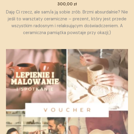
300,00
zł
Daję Ci rzecz, ale sam/a ją sobie zrób. Brzmi absurdalnie? Nie
jeśli to warsztaty ceramiczne – prezent, który jest przede
wszystkim radosnym i relaksującym doświadczeniem. A
ceramiczna pamiątka powstaje przy okazji;)