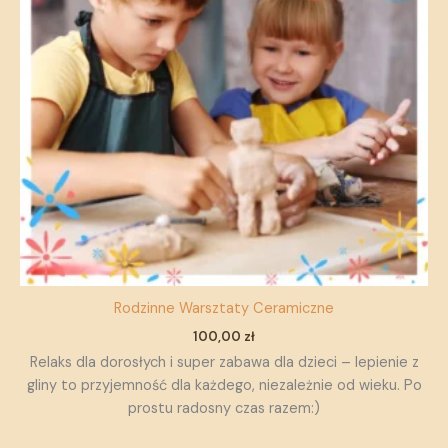
Rodzinne Warsztaty Ceramiczne
100,00
zł
Relaks dla dorosłych i super zabawa dla dzieci – lepienie z
gliny to przyjemność dla każdego, niezależnie od wieku. Po
prostu radosny czas razem:)