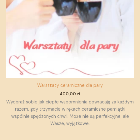
Warsztaty ceramiczne dla pary
400,00
zł
Wyobraź sobie jak ciepłe wspomnienia powracają za każdym
razem, gdy trzymacie w rękach ceramiczne pamiątki
wspólnie spędzonych chwil. Może nie są perfekcyjne, ale
Wasze, wyjątkowe.