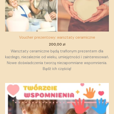
Voucher prezentowy: warsztaty ceramiczne
200,00
zł
Warsztaty ceramiczne będą trafionym prezentem dla
każdego, niezależnie od wieku, umiejętności i zainteresowań.
Nowe doświadczenia tworzą niezapomniane wspomnienia.
Bądź ich częścią!