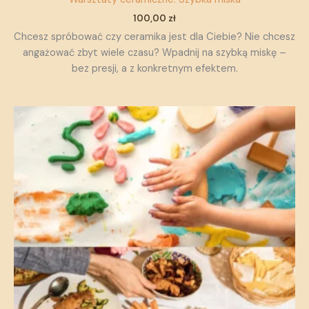
100,00
zł
Chcesz spróbować czy ceramika jest dla Ciebie? Nie chcesz
angażować zbyt wiele czasu? Wpadnij na szybką miskę –
bez presji, a z konkretnym efektem.