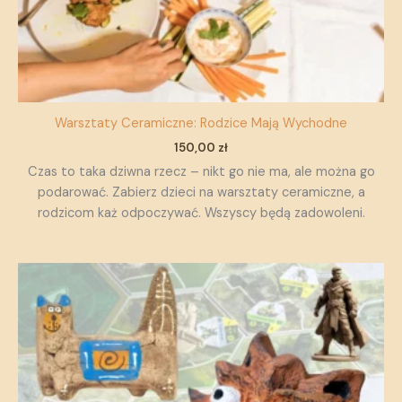
Warsztaty Ceramiczne: Rodzice Mają Wychodne
150,00
zł
Czas to taka dziwna rzecz – nikt go nie ma, ale można go
podarować. Zabierz dzieci na warsztaty ceramiczne, a
rodzicom każ odpoczywać. Wszyscy będą zadowoleni.